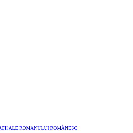
AFII ALE ROMANULUI ROMÂNESC