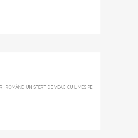
A
RII ROMÂNE! UN SFERT DE VEAC CU LIMES PE