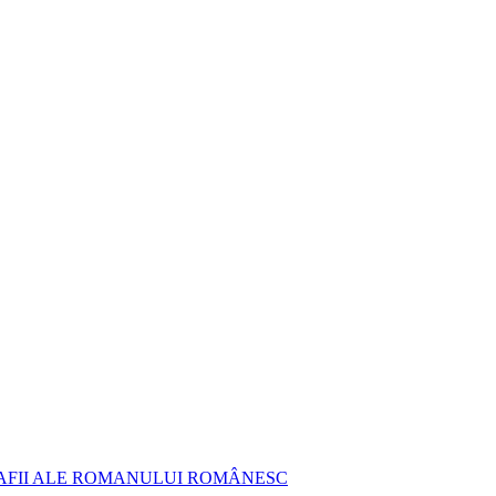
AFII ALE ROMANULUI ROMÂNESC