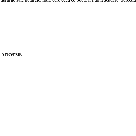
e o recenzie.