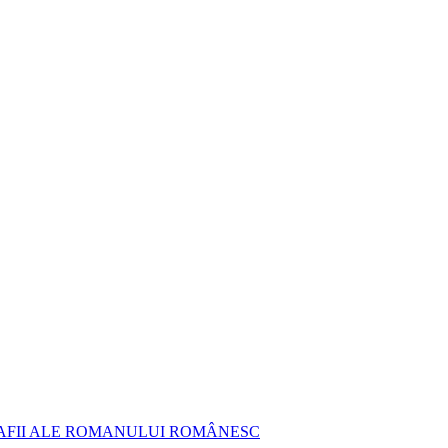
AFII ALE ROMANULUI ROMÂNESC