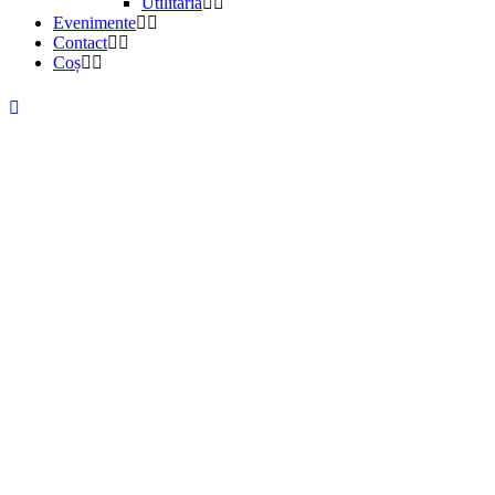
Utilitaria
Evenimente
Contact
Coș