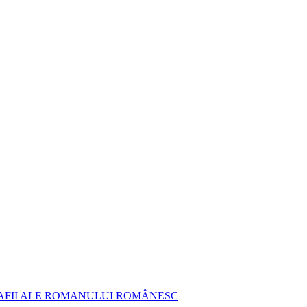
AFII ALE ROMANULUI ROMÂNESC