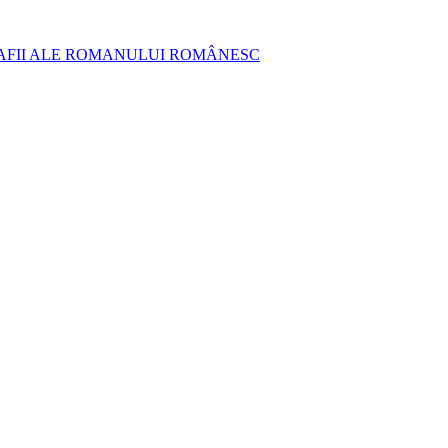
AFII ALE ROMANULUI ROMÂNESC