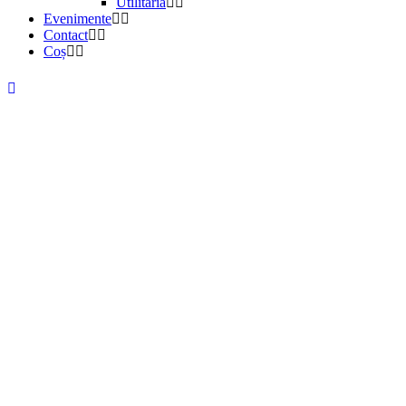
Utilitaria
Evenimente
Contact
Coș