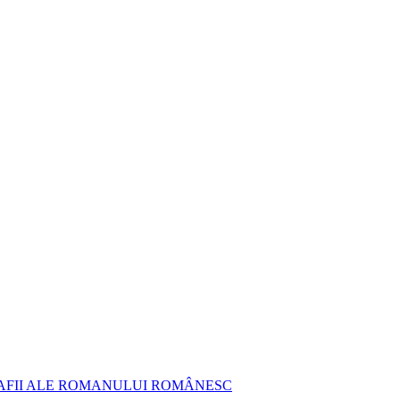
AFII ALE ROMANULUI ROMÂNESC