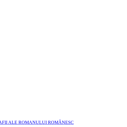
AFII ALE ROMANULUI ROMÂNESC