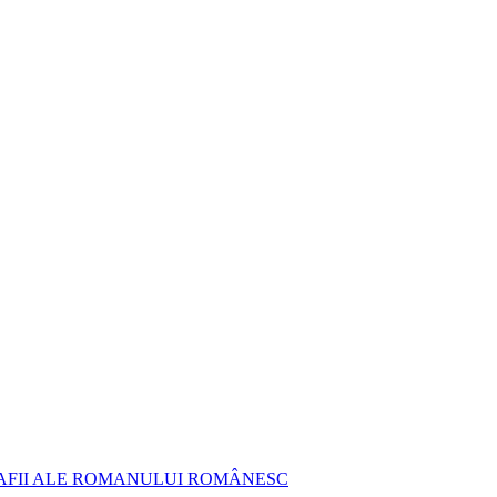
AFII ALE ROMANULUI ROMÂNESC