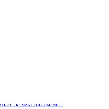
AFII ALE ROMANULUI ROMÂNESC