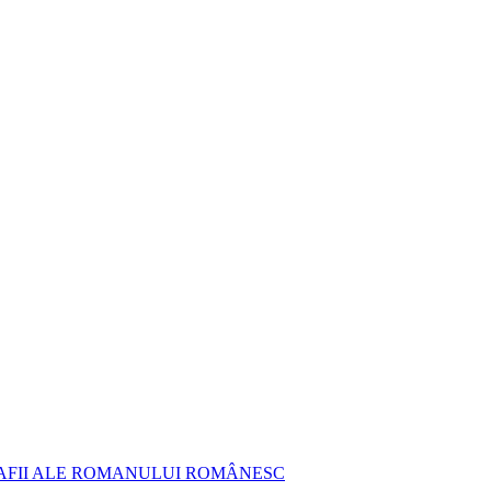
AFII ALE ROMANULUI ROMÂNESC