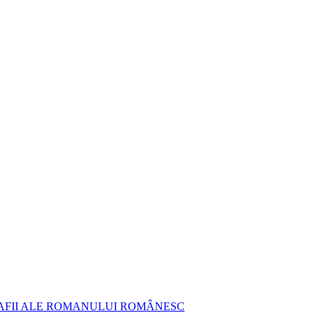
AFII ALE ROMANULUI ROMÂNESC