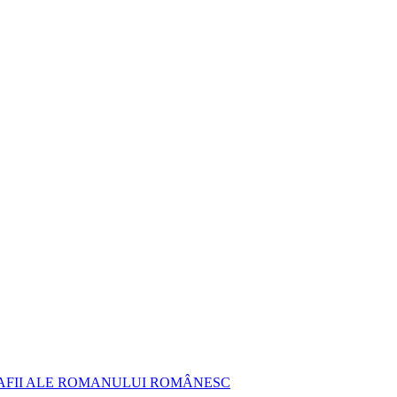
AFII ALE ROMANULUI ROMÂNESC