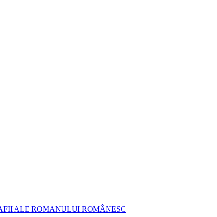
AFII ALE ROMANULUI ROMÂNESC