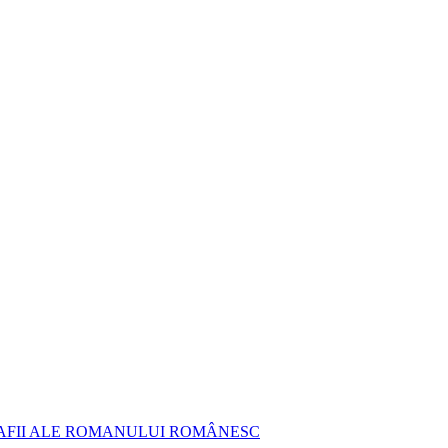
AFII ALE ROMANULUI ROMÂNESC