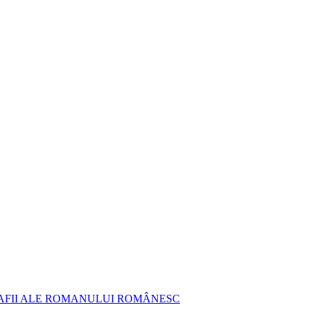
AFII ALE ROMANULUI ROMÂNESC