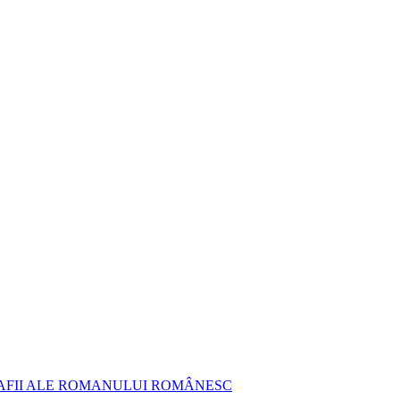
AFII ALE ROMANULUI ROMÂNESC