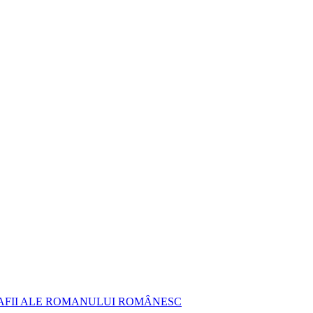
AFII ALE ROMANULUI ROMÂNESC