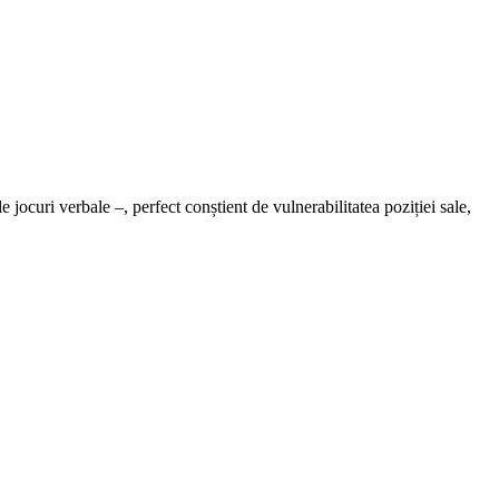
e jocuri verbale –, perfect conștient de vulnerabilitatea poziției sale,