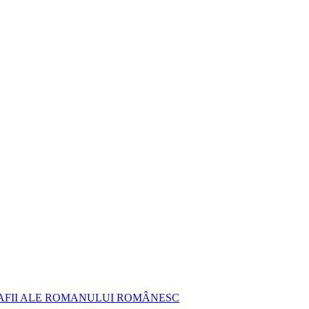
AFII ALE ROMANULUI ROMÂNESC