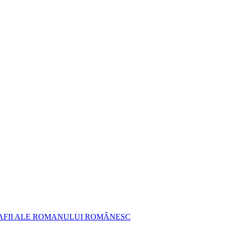
AFII ALE ROMANULUI ROMÂNESC