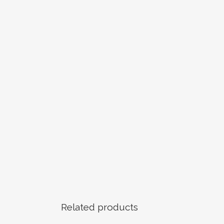
Related products