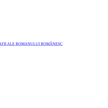
AFII ALE ROMANULUI ROMÂNESC