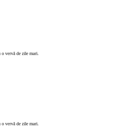
 o vervă de zile mari.
 o vervă de zile mari.