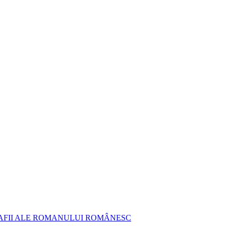
AFII ALE ROMANULUI ROMÂNESC