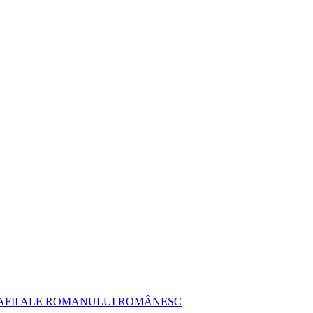
AFII ALE ROMANULUI ROMÂNESC