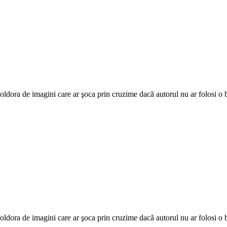
oldora de imagini care ar şoca prin cruzime dacă autorul nu ar folosi o 
oldora de imagini care ar şoca prin cruzime dacă autorul nu ar folosi o 