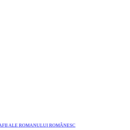
AFII ALE ROMANULUI ROMÂNESC