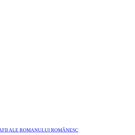
AFII ALE ROMANULUI ROMÂNESC