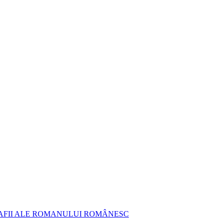
AFII ALE ROMANULUI ROMÂNESC