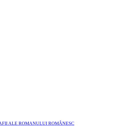
AFII ALE ROMANULUI ROMÂNESC