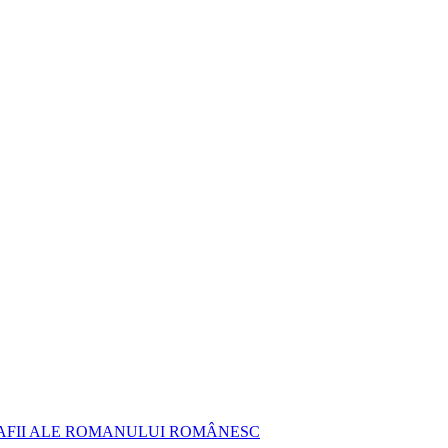
AFII ALE ROMANULUI ROMÂNESC