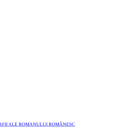
AFII ALE ROMANULUI ROMÂNESC