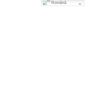
Română